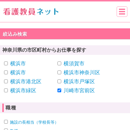
絞込み検索
神奈川県の市区町村からお仕事を探す
横浜市
横須賀市
横浜市
横浜市神奈川区
横浜市港北区
横浜市戸塚区
横浜市緑区
川崎市宮前区
職種
施設の長相当（学校長等）