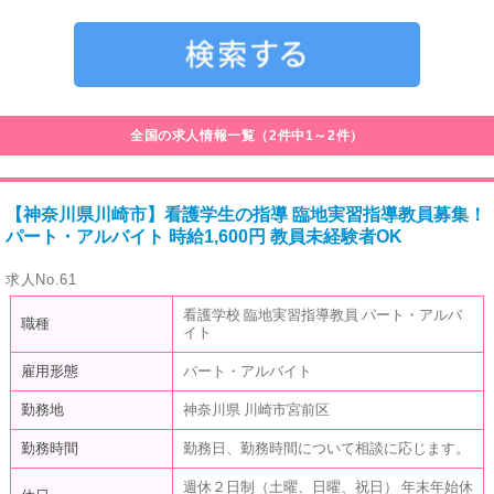
全国の求人情報一覧（2件中1～2件）
【神奈川県川崎市】看護学生の指導 臨地実習指導教員募集！
パート・アルバイト 時給1,600円 教員未経験者OK
求人No.61
看護学校 臨地実習指導教員 パート・アルバ
職種
イト
雇用形態
パート・アルバイト
勤務地
神奈川県 川崎市宮前区
勤務時間
勤務日、勤務時間について相談に応じます。
週休２日制（土曜、日曜、祝日） 年末年始休