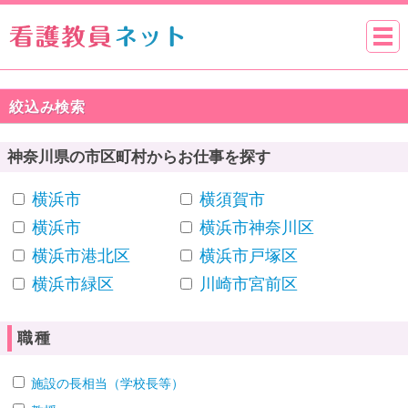
絞込み検索
神奈川県の市区町村からお仕事を探す
横浜市
横須賀市
横浜市
横浜市神奈川区
横浜市港北区
横浜市戸塚区
横浜市緑区
川崎市宮前区
職種
施設の長相当（学校長等）