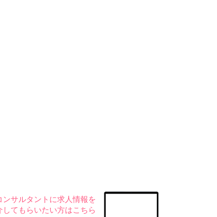
コンサルタントに求人情報を
介してもらいたい方はこちら