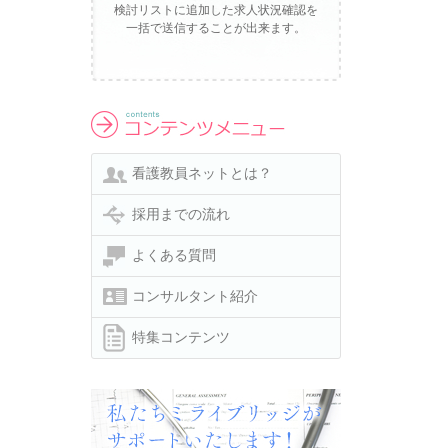
検討リストに追加した求人状況確認を
一括で送信することが出来ます。
看護教員ネットとは？
採用までの流れ
よくある質問
コンサルタント紹介
特集コンテンツ