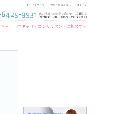
サイトマップ
採用ご担当者様へ
ログイン
こちら
キャリアコンサルタントに相談する