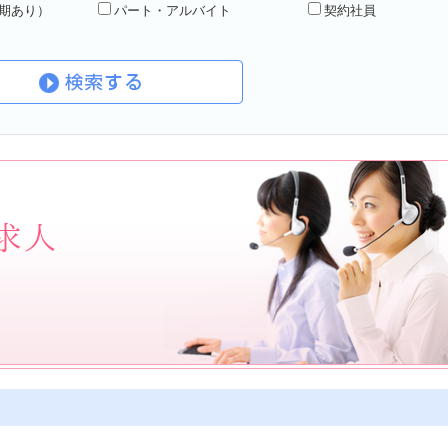
任期あり）
パート・アルバイト
契約社員