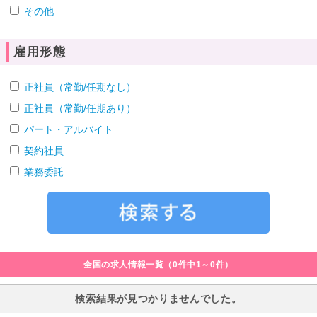
その他
雇用形態
正社員（常勤/任期なし）
正社員（常勤/任期あり）
パート・アルバイト
契約社員
業務委託
全国の求人情報一覧（0件中1～0件）
検索結果が見つかりませんでした。