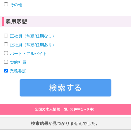
その他
雇用形態
正社員（常勤/任期なし）
正社員（常勤/任期あり）
パート・アルバイト
契約社員
業務委託
全国の求人情報一覧（0件中1～0件）
検索結果が見つかりませんでした。