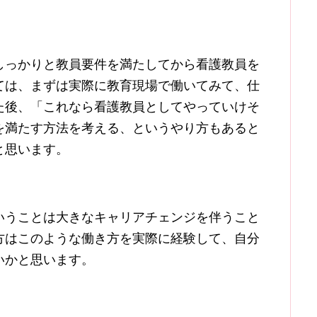
しっかりと教員要件を満たしてから看護教員を
ては、まずは実際に教育現場で働いてみて、仕
た後、「これなら看護教員としてやっていけそ
を満たす方法を考える、というやり方もあると
と思います。
いうことは大きなキャリアチェンジを伴うこと
方はこのような働き方を実際に経験して、自分
いかと思います。