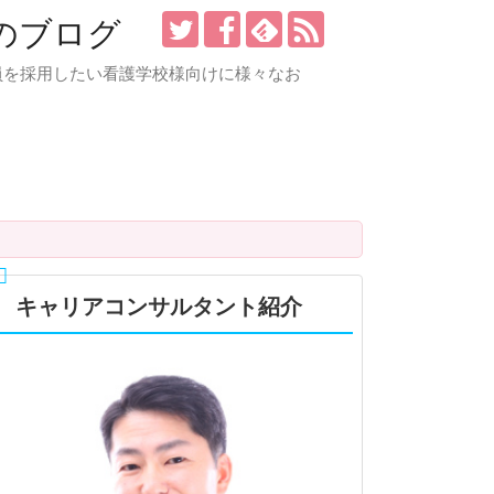
のブログ
員を採用したい看護学校様向けに様々なお
キャリアコンサルタント紹介