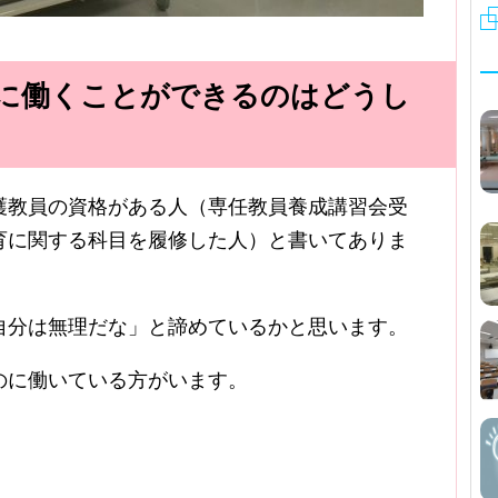
に働くことができるのはどうし
護教員の資格がある人（専任教員養成講習会受
育に関する科目を履修した人）と書いてありま
自分は無理だな」と諦めているかと思います。
のに働いている方がいます。