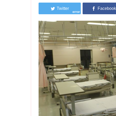
error