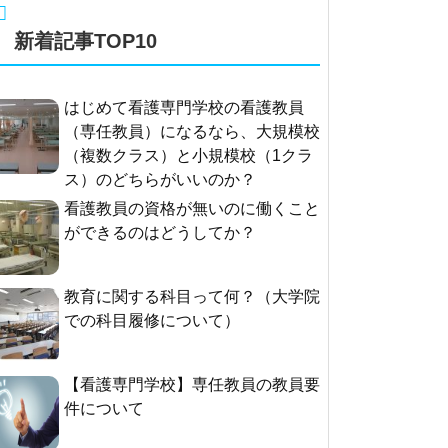
新着記事TOP10
はじめて看護専門学校の看護教員
（専任教員）になるなら、大規模校
（複数クラス）と小規模校（1クラ
ス）のどちらがいいのか？
看護教員の資格が無いのに働くこと
ができるのはどうしてか？
教育に関する科目って何？（大学院
での科目履修について）
【看護専門学校】専任教員の教員要
件について