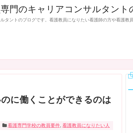
員専門のキャリアコンサルタント
サルタントのブログです。看護教員になりたい看護師の方や看護教
いのに働くことができるのは
看護専門学校の教員要件
,
看護教員になりたい人