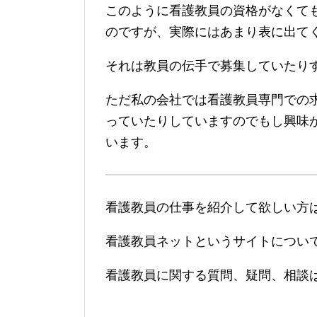
このように看護教員の資格がなくて
のですが、実際にはあまり表に出て
それは教員の伝手で募集していたり
ただ私の会社では看護教員専門での
っていたりしていますのでもし興味
います。
看護教員の仕事を紹介して欲しい方
看護教員ネットというサイトについ
看護教員に関する質問、疑問、相談