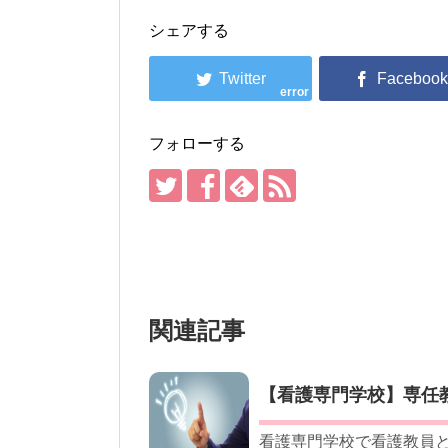
シェアする
error
フォローする
関連記事
【看護専門学校】専任
看護専門学校で看護教員