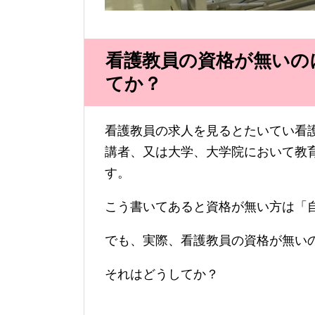
看護教員の資格が無いの
てか？
看護教員の求人を見るとたいてい看
講者、又は大学、大学院において教
す。
こう書いてあると資格が無い方は「
でも、実際、看護教員の資格が無い
それはどうしてか？