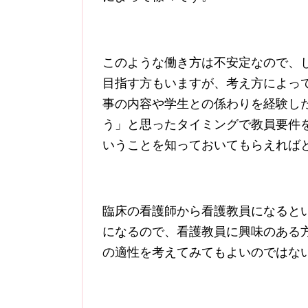
このような働き方は不安定なので、
目指す方もいますが、考え方によっ
事の内容や学生との係わりを経験し
う」と思ったタイミングで教員要件
いうことを知っておいてもらえれば
臨床の看護師から看護教員になると
になるので、看護教員に興味のある
の適性を考えてみてもよいのではな